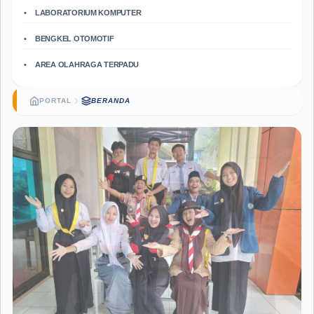
LABORATORIUM KOMPUTER
BENGKEL OTOMOTIF
AREA OLAHRAGA TERPADU
PORTAL
BERANDA