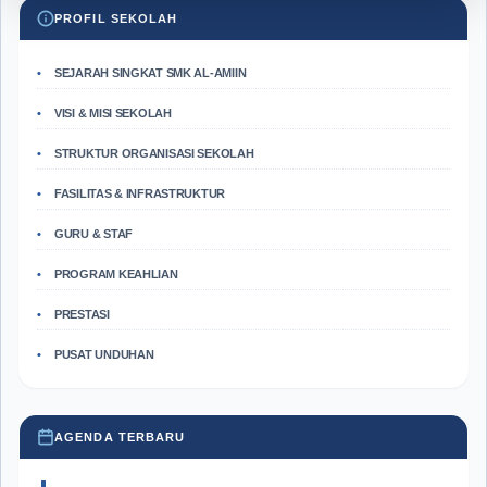
PROFIL SEKOLAH
SEJARAH SINGKAT SMK AL-AMIIN
VISI & MISI SEKOLAH
STRUKTUR ORGANISASI SEKOLAH
FASILITAS & INFRASTRUKTUR
GURU & STAF
PROGRAM KEAHLIAN
PRESTASI
PUSAT UNDUHAN
AGENDA TERBARU