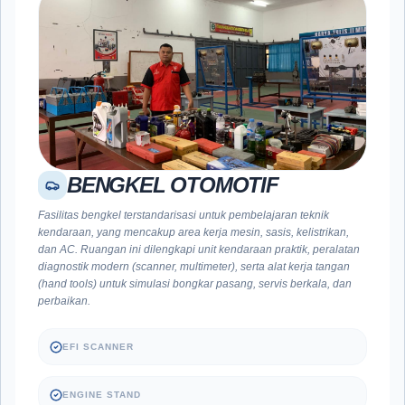
BENGKEL OTOMOTIF
Fasilitas bengkel terstandarisasi untuk pembelajaran teknik
kendaraan, yang mencakup area kerja mesin, sasis, kelistrikan,
dan AC. Ruangan ini dilengkapi unit kendaraan praktik, peralatan
diagnostik modern (scanner, multimeter), serta alat kerja tangan
(hand tools) untuk simulasi bongkar pasang, servis berkala, dan
perbaikan.
EFI SCANNER
ENGINE STAND