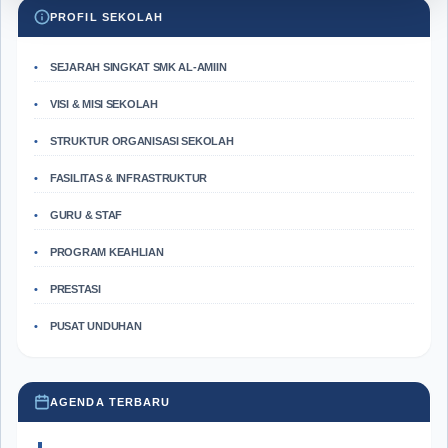
PROFIL SEKOLAH
SEJARAH SINGKAT SMK AL-AMIIN
VISI & MISI SEKOLAH
STRUKTUR ORGANISASI SEKOLAH
FASILITAS & INFRASTRUKTUR
GURU & STAF
PROGRAM KEAHLIAN
PRESTASI
PUSAT UNDUHAN
AGENDA TERBARU