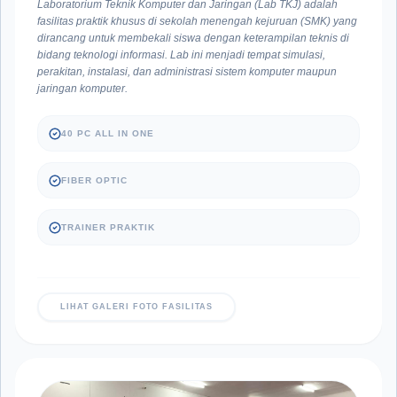
Laboratorium Teknik Komputer dan Jaringan (Lab TKJ) adalah
fasilitas praktik khusus di sekolah menengah kejuruan (SMK) yang
dirancang untuk membekali siswa dengan keterampilan teknis di
bidang teknologi informasi. Lab ini menjadi tempat simulasi,
perakitan, instalasi, dan administrasi sistem komputer maupun
jaringan komputer.
40 PC ALL IN ONE
FIBER OPTIC
TRAINER PRAKTIK
LIHAT GALERI FOTO FASILITAS