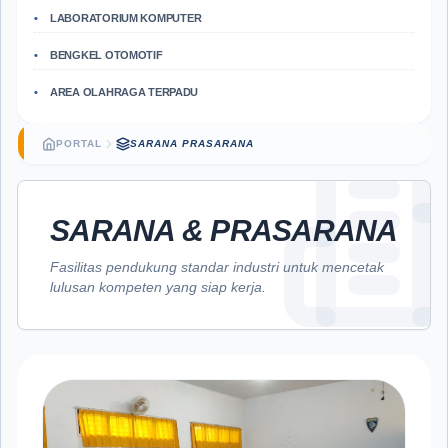
LABORATORIUM KOMPUTER
BENGKEL OTOMOTIF
AREA OLAHRAGA TERPADU
PORTAL
SARANA PRASARANA
SARANA & PRASARANA
Fasilitas pendukung standar industri untuk mencetak
lulusan kompeten yang siap kerja.