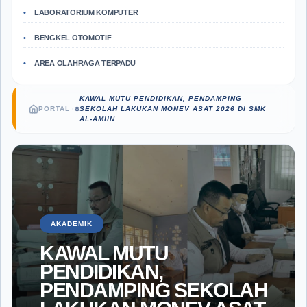
LABORATORIUM KOMPUTER
BENGKEL OTOMOTIF
AREA OLAHRAGA TERPADU
KAWAL MUTU PENDIDIKAN, PENDAMPING
PORTAL
SEKOLAH LAKUKAN MONEV ASAT 2026 DI SMK
AL-AMIIN
AKADEMIK
KAWAL MUTU
PENDIDIKAN,
PENDAMPING SEKOLAH