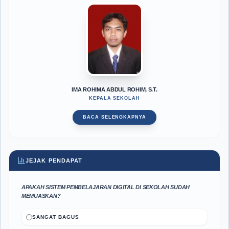
IMA ROHIMA ABDUL ROHIM, S.T.
KEPALA SEKOLAH
BACA SELENGKAPNYA
JEJAK PENDAPAT
APAKAH SISTEM PEMBELAJARAN DIGITAL DI SEKOLAH SUDAH
MEMUASKAN?
SANGAT BAGUS