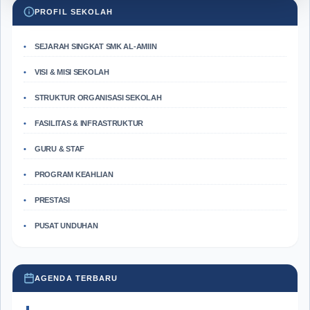
PROFIL SEKOLAH
SEJARAH SINGKAT SMK AL-AMIIN
VISI & MISI SEKOLAH
STRUKTUR ORGANISASI SEKOLAH
FASILITAS & INFRASTRUKTUR
GURU & STAF
PROGRAM KEAHLIAN
PRESTASI
PUSAT UNDUHAN
AGENDA TERBARU