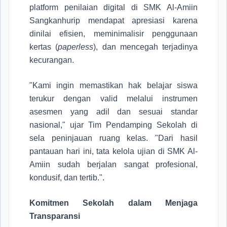
platform penilaian digital di
SMK Al-Amiin
Sangkanhurip
mendapat apresiasi karena
dinilai efisien, meminimalisir penggunaan
kertas (
paperless
), dan mencegah terjadinya
kecurangan.
"Kami ingin memastikan hak belajar siswa
terukur dengan valid melalui instrumen
asesmen yang adil dan sesuai standar
nasional," ujar Tim Pendamping Sekolah di
sela peninjauan ruang kelas. "Dari hasil
pantauan hari ini, tata kelola ujian di SMK Al-
Amiin sudah berjalan sangat profesional,
kondusif, dan tertib.".
Komitmen Sekolah dalam Menjaga
Transparansi