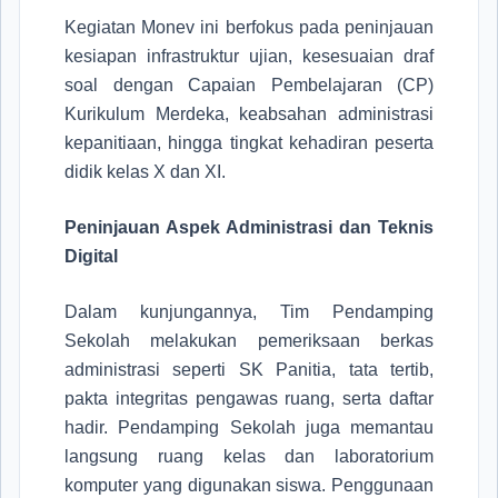
Kegiatan Monev ini berfokus pada peninjauan
kesiapan infrastruktur ujian, kesesuaian draf
soal dengan Capaian Pembelajaran (CP)
Kurikulum Merdeka, keabsahan administrasi
kepanitiaan, hingga tingkat kehadiran peserta
didik kelas X dan XI.
Peninjauan Aspek Administrasi dan Teknis
Digital
Dalam kunjungannya, Tim Pendamping
Sekolah melakukan pemeriksaan berkas
administrasi seperti SK Panitia, tata tertib,
pakta integritas pengawas ruang, serta daftar
hadir. Pendamping Sekolah juga memantau
langsung ruang kelas dan laboratorium
komputer yang digunakan siswa. Penggunaan