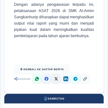
Dengan adanya pengawasan terpadu ini,
pelaksanaan ASAT 2026 di SMK Al-Amiin
Sangkanhurip diharapkan dapat menghasilkan
output nilai raport yang murni dan menjadi
pijakan kuat dalam meningkatkan kualitas
pembelajaran pada tahun ajaran berikutnya.
KEMBALI KE DAFTAR BERITA
BAGIKAN:
SAMBUTAN