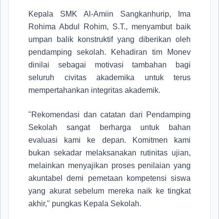
Kepala SMK Al-Amiin Sangkanhurip,
Ima
Rohima Abdul Rohim, S.T.
, menyambut baik
umpan balik konstruktif yang diberikan oleh
pendamping sekolah. Kehadiran tim Monev
dinilai sebagai motivasi tambahan bagi
seluruh civitas akademika untuk terus
mempertahankan integritas akademik.
"Rekomendasi dan catatan dari Pendamping
Sekolah sangat berharga untuk bahan
evaluasi kami ke depan. Komitmen kami
bukan sekadar melaksanakan rutinitas ujian,
melainkan menyajikan proses penilaian yang
akuntabel demi pemetaan kompetensi siswa
yang akurat sebelum mereka naik ke tingkat
akhir," pungkas Kepala Sekolah.